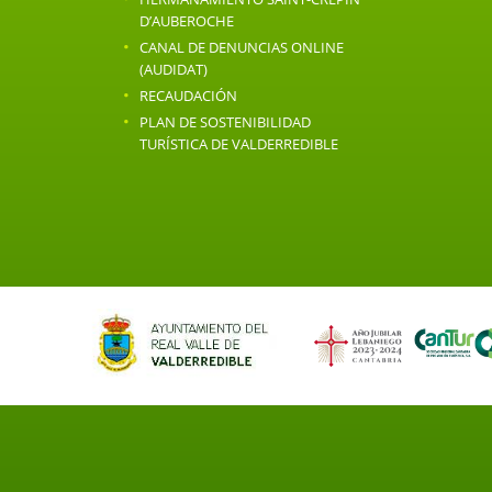
D’AUBEROCHE
·
CANAL DE DENUNCIAS ONLINE
(AUDIDAT)
·
RECAUDACIÓN
·
PLAN DE SOSTENIBILIDAD
TURÍSTICA DE VALDERREDIBLE