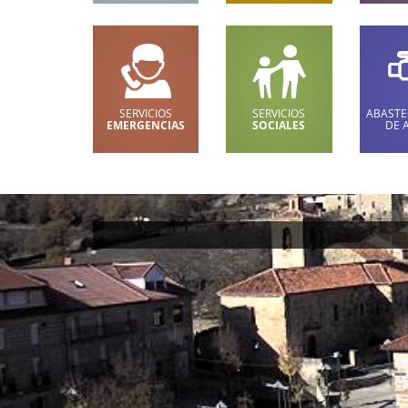
SERVICIOS
SERVICIOS
ABASTE
EMERGENCIAS
SOCIALES
DE 