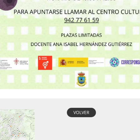
VOLVER