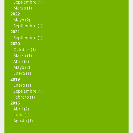
Septiembre (1)
Marzo (1)
2022
Mayo (2)
Septiembre (1)
2021
Septiembre (1)
2020
Octubre (1)
Marzo (1)
Abril (3)
Mayo (2)
Enero (1)
2019
Enero (1)
Septiembre (1)
Febrero (1)
2016
Abril (2)
Junio (1)
Agosto (1)