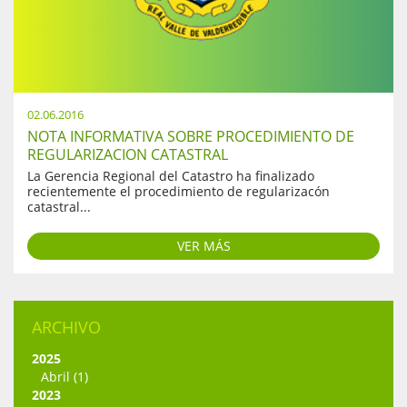
02.06.2016
NOTA INFORMATIVA SOBRE PROCEDIMIENTO DE
REGULARIZACION CATASTRAL
La Gerencia Regional del Catastro ha finalizado
recientemente el procedimiento de regularizacón
catastral...
VER MÁS
ARCHIVO
2025
Abril (1)
2023