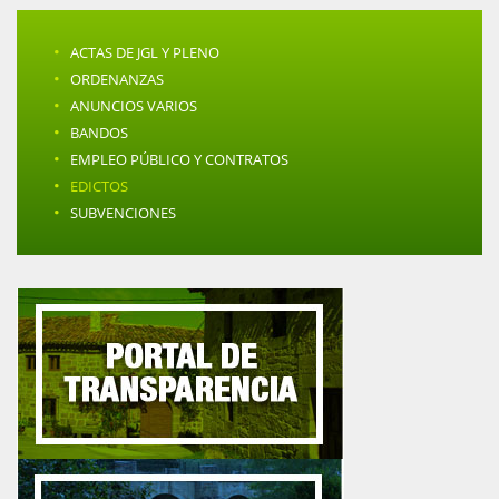
·
ACTAS DE JGL Y PLENO
·
ORDENANZAS
·
ANUNCIOS VARIOS
·
BANDOS
·
EMPLEO PÚBLICO Y CONTRATOS
·
EDICTOS
·
SUBVENCIONES