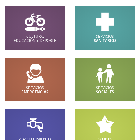
CULTURA,
SERVICIOS
EDUCACIÓN Y DEPORTE
SANITARIOS
SERVICIOS
SERVICIOS
EMERGENCIAS
SOCIALES
ABASTECIMIENTO
OTROS