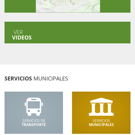
VER
VIDEOS
SERVICIOS
MUNICIPALES
SERVICIOS DE
SERVICIOS
TRANSPORTE
MUNICIPALES