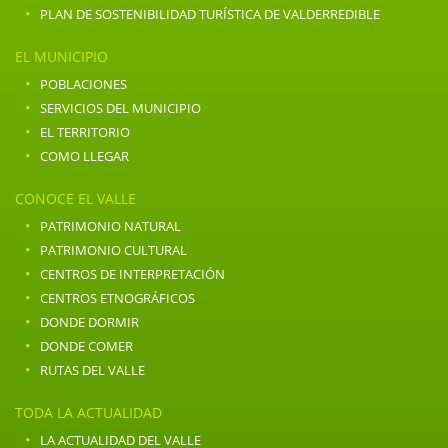
·
PLAN DE SOSTENIBILIDAD TURÍSTICA DE VALDERREDIBLE
EL MUNICIPIO
·
POBLACIONES
·
SERVICIOS DEL MUNICIPIO
·
EL TERRITORIO
·
COMO LLEGAR
CONOCE EL VALLE
·
PATRIMONIO NATURAL
·
PATRIMONIO CULTURAL
·
CENTROS DE INTERPRETACIÓN
·
CENTROS ETNOGRÁFICOS
·
DONDE DORMIR
·
DONDE COMER
·
RUTAS DEL VALLE
TODA LA ACTUALIDAD
·
LA ACTUALIDAD DEL VALLE