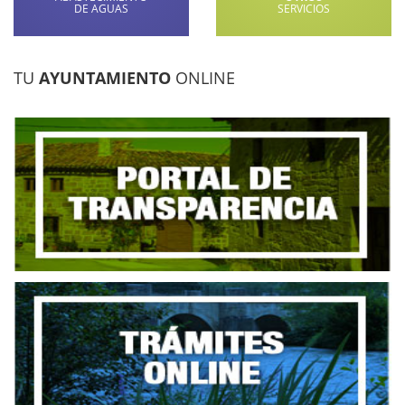
DE AGUAS
SERVICIOS
TU
AYUNTAMIENTO
ONLINE