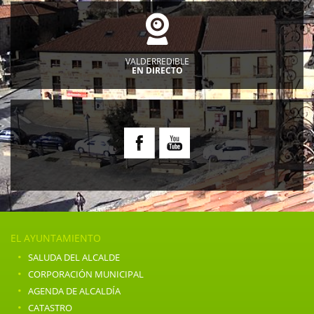
VALDERREDIBLE
EN DIRECTO
EL AYUNTAMIENTO
·
SALUDA DEL ALCALDE
·
CORPORACIÓN MUNICIPAL
·
AGENDA DE ALCALDÍA
·
CATASTRO