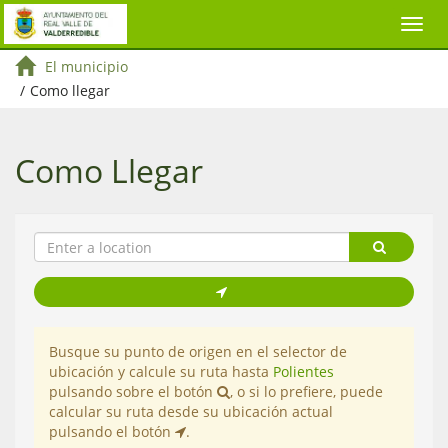
El municipio
/
Como llegar
Como Llegar
Busque su punto de origen en el selector de
ubicación y calcule su ruta hasta
Polientes
pulsando sobre el botón
, o si lo prefiere, puede
calcular su ruta desde su ubicación actual
pulsando el botón
.