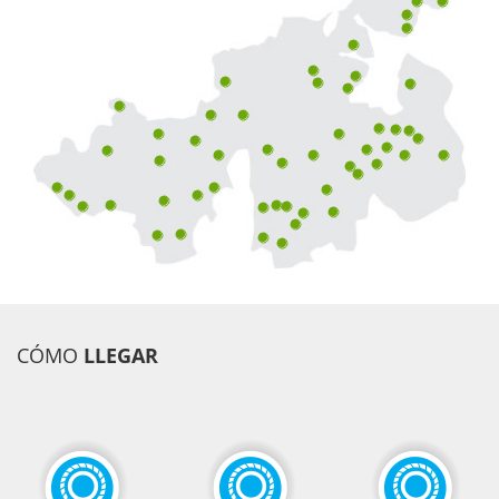
CÓMO
LLEGAR