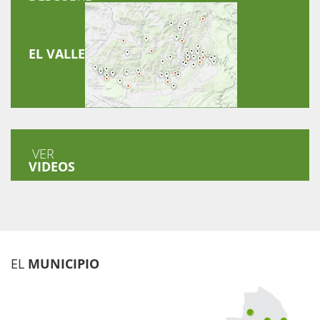
EL VALLE
VER
VIDEOS
EL
MUNICIPIO