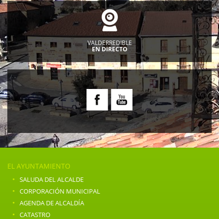
VALDERREDIBLE
EN DIRECTO
EL AYUNTAMIENTO
·
SALUDA DEL ALCALDE
·
CORPORACIÓN MUNICIPAL
·
AGENDA DE ALCALDÍA
·
CATASTRO