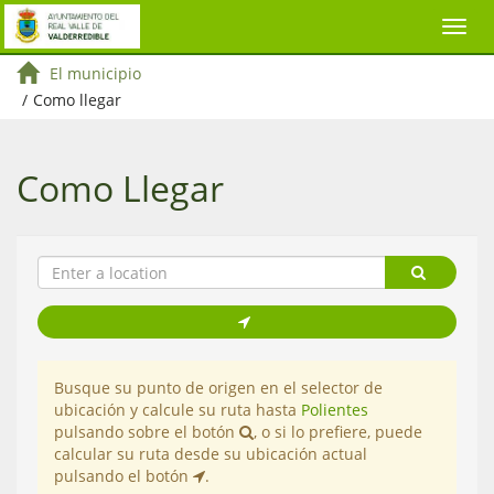
El municipio
/
Como llegar
Como Llegar
Busque su punto de origen en el selector de
ubicación y calcule su ruta hasta
Polientes
pulsando sobre el botón
, o si lo prefiere, puede
calcular su ruta desde su ubicación actual
pulsando el botón
.