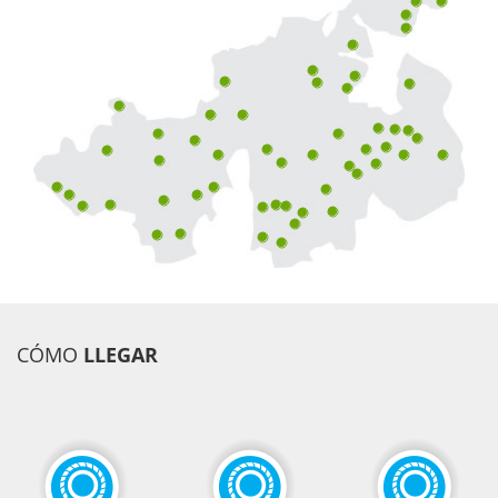
CÓMO
LLEGAR