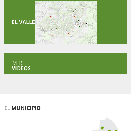
EL VALLE
VER
VIDEOS
EL
MUNICIPIO