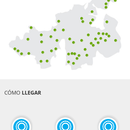
CÓMO
LLEGAR