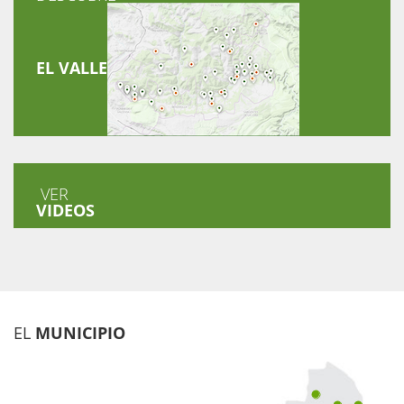
EL VALLE
VER
VIDEOS
EL
MUNICIPIO