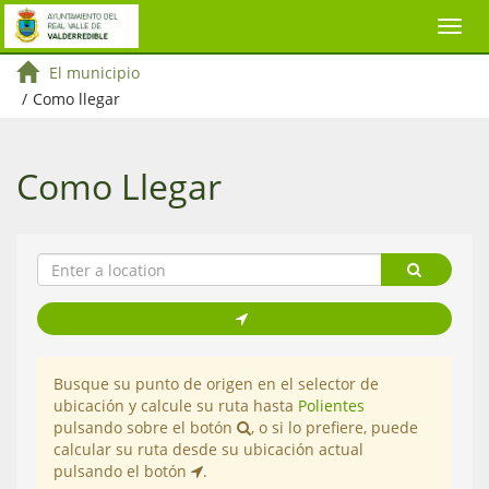
El municipio
/
Como llegar
Como Llegar
Busque su punto de origen en el selector de
ubicación y calcule su ruta hasta
Polientes
pulsando sobre el botón
, o si lo prefiere, puede
calcular su ruta desde su ubicación actual
pulsando el botón
.