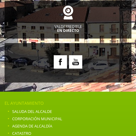
VALDERREDIBLE
EN DIRECTO
EL AYUNTAMIENTO
·
SALUDA DEL ALCALDE
·
CORPORACIÓN MUNICIPAL
·
AGENDA DE ALCALDÍA
·
CATASTRO