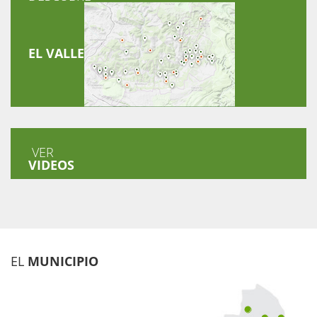
EL VALLE
VER
VIDEOS
EL
MUNICIPIO