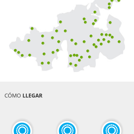
CÓMO
LLEGAR