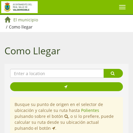
El municipio
/
Como llegar
Como Llegar
Busque su punto de origen en el selector de
ubicación y calcule su ruta hasta
Polientes
pulsando sobre el botón
, o si lo prefiere, puede
calcular su ruta desde su ubicación actual
pulsando el botón
.