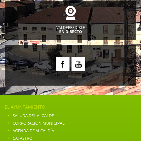
VALDERREDIBLE
EN DIRECTO
EL AYUNTAMIENTO
·
SALUDA DEL ALCALDE
·
CORPORACIÓN MUNICIPAL
·
AGENDA DE ALCALDÍA
·
CATASTRO