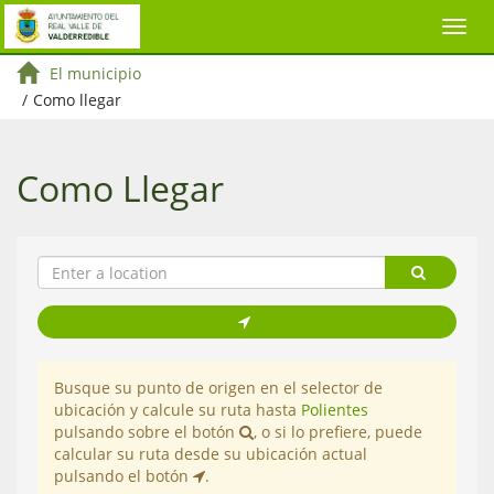
El municipio
/
Como llegar
Como Llegar
Busque su punto de origen en el selector de
ubicación y calcule su ruta hasta
Polientes
pulsando sobre el botón
, o si lo prefiere, puede
calcular su ruta desde su ubicación actual
pulsando el botón
.