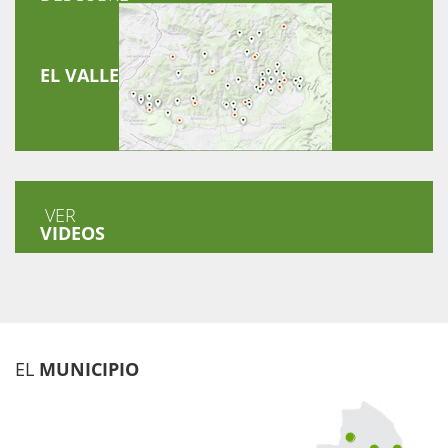
EL VALLE
VER
VIDEOS
EL
MUNICIPIO