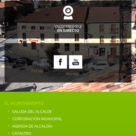
VALDERREDIBLE
EN DIRECTO
EL AYUNTAMIENTO
·
SALUDA DEL ALCALDE
·
CORPORACIÓN MUNICIPAL
·
AGENDA DE ALCALDÍA
·
CATASTRO