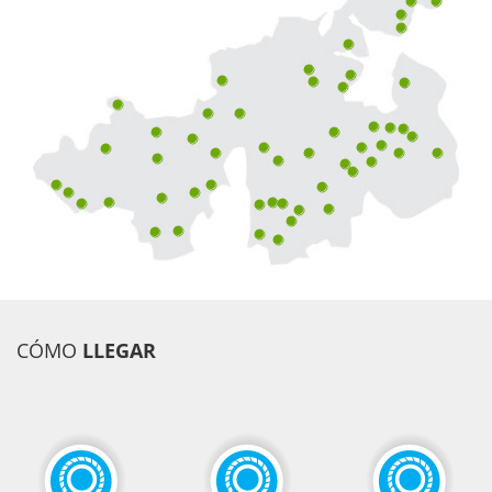
CÓMO
LLEGAR