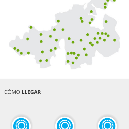
CÓMO
LLEGAR