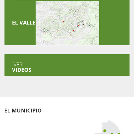
EL VALLE
VER
VIDEOS
EL
MUNICIPIO