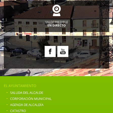
VALDERREDIBLE
EN DIRECTO
EL AYUNTAMIENTO
·
SALUDA DEL ALCALDE
·
CORPORACIÓN MUNICIPAL
·
AGENDA DE ALCALDÍA
·
CATASTRO