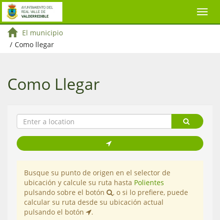
El municipio
/
Como llegar
Como Llegar
Busque su punto de origen en el selector de
ubicación y calcule su ruta hasta
Polientes
pulsando sobre el botón
, o si lo prefiere, puede
calcular su ruta desde su ubicación actual
pulsando el botón
.