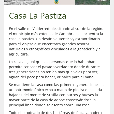
Casa La Pastiza
En el valle de Valderredible, situado al sur de la región,
el municipio más extenso de Cantabria se encuentra la
casa la pastiza. Un destino autentico y extraordinario
para el viajero que encontrará grandes tesoros
naturales.y etnográficos vinculados a la ganadería y al
agricultura.
La casa al igual que las personas que la habitaban,
permite conocer el pasado verdadero donde durante
tres generaciones no tenían mas que velas para ver,
aguan del poco para beber, orinales para el baño.
Se mantiene la casa como las primeras generaciones es
un patrimonio único echa a mano de piedra de sillería
bajadas del monte de Susilla con burros y bueyes la
mayor parte de la casa de adobe conservándose la
principal linea donde se asentó sobre una roca.
Todo ello rodeado de dos hectáreas de finca ganadera