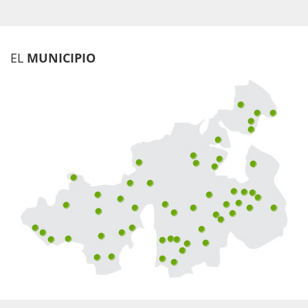
EL
MUNICIPIO