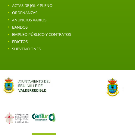
·
ACTAS DE JGL Y PLENO
·
ORDENANZAS
·
ANUNCIOS VARIOS
·
BANDOS
·
EMPLEO PÚBLICO Y CONTRATOS
·
EDICTOS
·
SUBVENCIONES