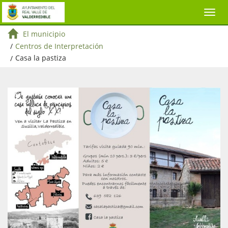
El municipio
/
Centros de Interpretación
/
Casa la pastiza