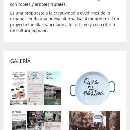
con robles y arboles frutales.
Es una propuesta a la creatividad a evadirnos de lo
urbano siendo una nueva alternativa al mundo rural un
proyecto familiar, vinculado a lo turismo y con criterio
de cultura popular.
GALERÍA