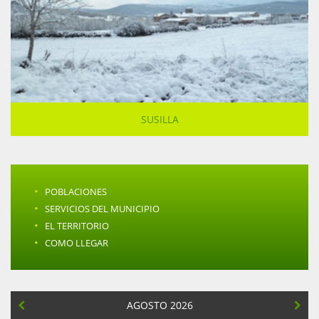
SUSILLA
·
POBLACIONES
·
SERVICIOS DEL MUNICIPIO
·
EL TERRITORIO
·
COMO LLEGAR
AGOSTO 2026