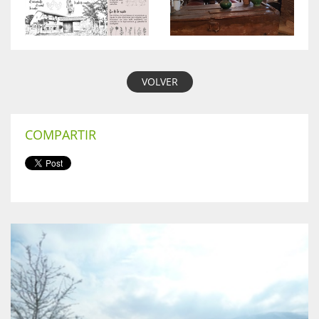
VOLVER
COMPARTIR