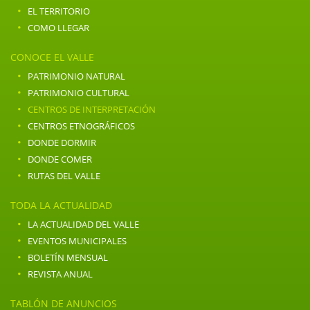
·
EL TERRITORIO
·
COMO LLEGAR
CONOCE EL VALLE
·
PATRIMONIO NATURAL
·
PATRIMONIO CULTURAL
·
CENTROS DE INTERPRETACIÓN
·
CENTROS ETNOGRÁFICOS
·
DONDE DORMIR
·
DONDE COMER
·
RUTAS DEL VALLE
TODA LA ACTUALIDAD
·
LA ACTUALIDAD DEL VALLE
·
EVENTOS MUNICIPALES
·
BOLETÍN MENSUAL
·
REVISTA ANUAL
TABLÓN DE ANUNCIOS