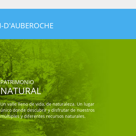
N-D'AUBEROCHE
PATRIMONIO
NATURAL
Un valle lleno de vida, de naturaleza. Un lugar
único donde descubrir y disfrutar de nuestros
múltiples y diferentes recursos naturales.