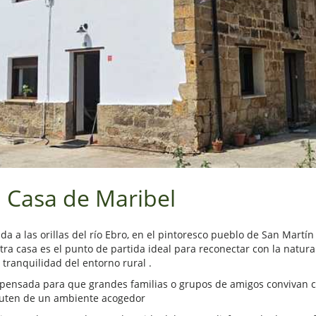
 Casa de Maribel
da a las orillas del río Ebro, en el pintoresco pueblo de San Martín
ra casa es el punto de partida ideal para reconectar con la natural
 tranquilidad del entorno rural .
 pensada para que grandes familias o grupos de amigos convivan
ruten de un ambiente acogedor