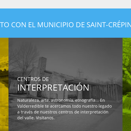
O CON EL MUNICIPIO DE SAINT-CRÉPI
CENTROS DE
INTERPRETACIÓN
Naturaleza, arte, astronomía, etnografía... En
Valderredible te acercamos todo nuestro legado
a través de nuestros centros de interpretación
del valle. Visítanos.