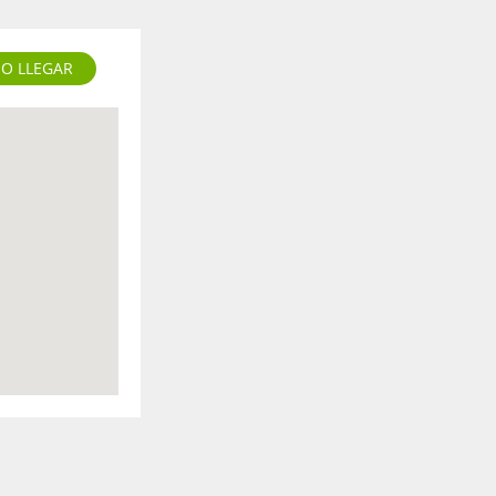
O LLEGAR