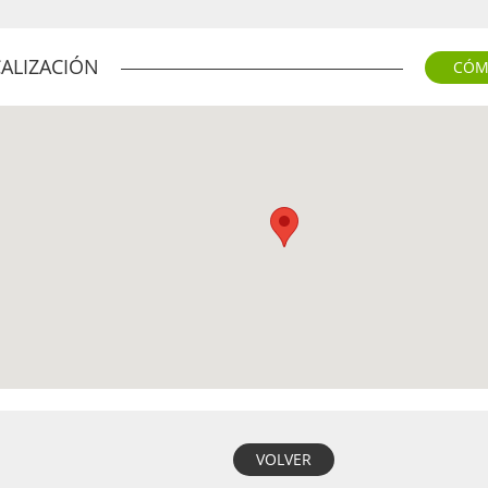
ALIZACIÓN
CÓM
VOLVER