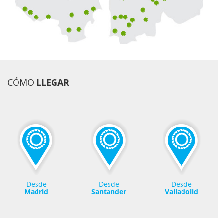
CÓMO
LLEGAR
Desde
Desde
Desde
Madrid
Santander
Valladolid