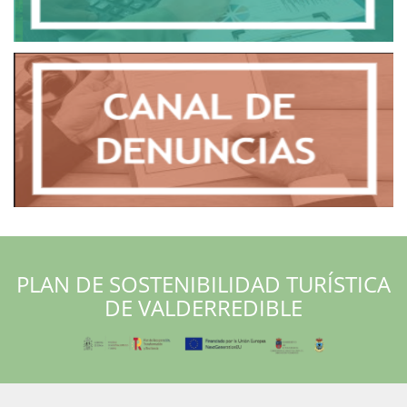
PLAN DE SOSTENIBILIDAD TURÍSTICA
DE VALDERREDIBLE