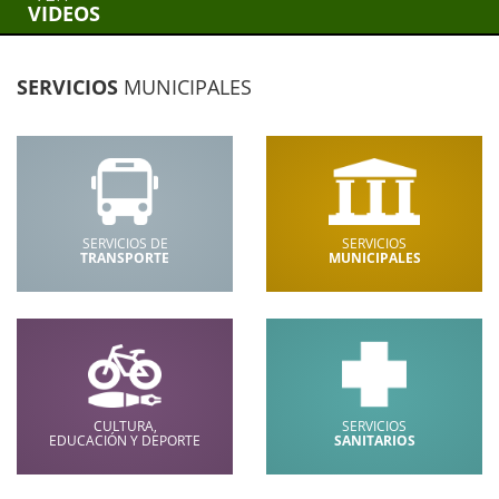
VIDEOS
SERVICIOS
MUNICIPALES
SERVICIOS DE
SERVICIOS
TRANSPORTE
MUNICIPALES
CULTURA,
SERVICIOS
EDUCACIÓN Y DEPORTE
SANITARIOS