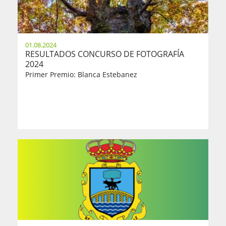
01.08.2024
RESULTADOS CONCURSO DE FOTOGRAFÍA
2024
Primer Premio: Blanca Estebanez