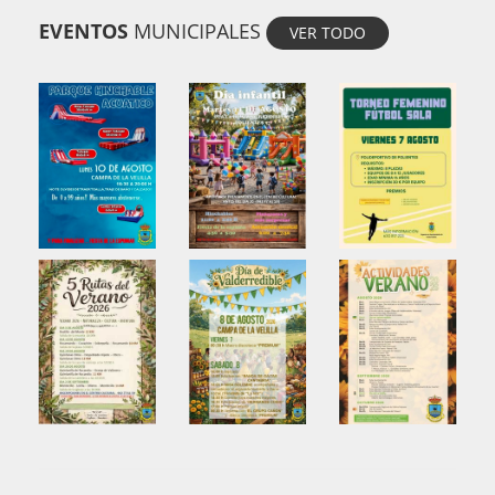
EVENTOS
MUNICIPALES
VER TODO