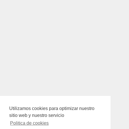
Utilizamos cookies para optimizar nuestro
sitio web y nuestro servicio
Politica de cookies