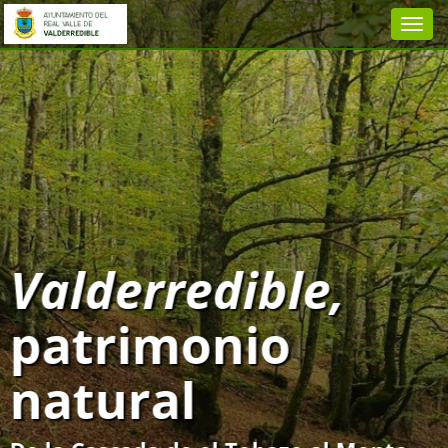
Valderredible,
patrimonio
natural