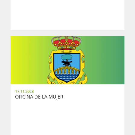
17.11.2023
OFICINA DE LA MUJER