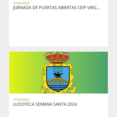
23.04.2024
JORNADA DE PUERTAS ABIERTAS CEIP VIRG...
27.03.2024
LUDOTECA SEMANA SANTA 2024