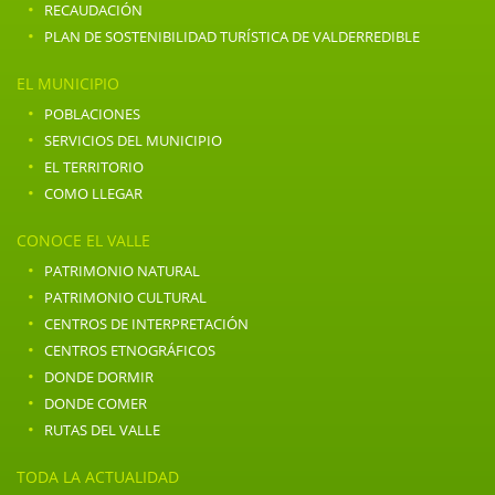
·
RECAUDACIÓN
·
PLAN DE SOSTENIBILIDAD TURÍSTICA DE VALDERREDIBLE
EL MUNICIPIO
·
POBLACIONES
·
SERVICIOS DEL MUNICIPIO
·
EL TERRITORIO
·
COMO LLEGAR
CONOCE EL VALLE
·
PATRIMONIO NATURAL
·
PATRIMONIO CULTURAL
·
CENTROS DE INTERPRETACIÓN
·
CENTROS ETNOGRÁFICOS
·
DONDE DORMIR
·
DONDE COMER
·
RUTAS DEL VALLE
TODA LA ACTUALIDAD