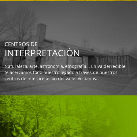
CENTROS DE
INTERPRETACIÓN
Naturaleza, arte, astronomía, etnografía... En Valderredible
te acercamos todo nuestro legado a través de nuestros
centros de interpretación del valle. Visítanos.