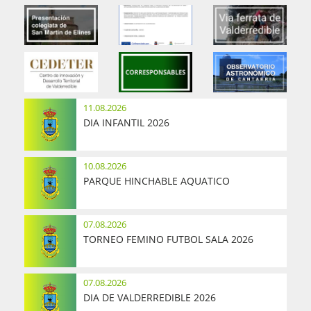
11.08.2026
DIA INFANTIL 2026
10.08.2026
PARQUE HINCHABLE AQUATICO
07.08.2026
TORNEO FEMINO FUTBOL SALA 2026
07.08.2026
DIA DE VALDERREDIBLE 2026